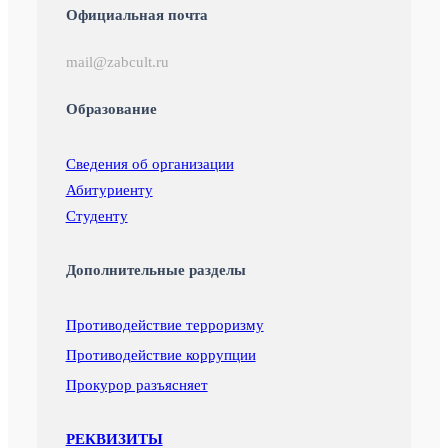
Официальная почта
mail@zabcult.ru
Образование
Сведения об организации
Абитуриенту
Студенту
Дополнительные разделы
Противодействие терроризму
Противодействие коррупции
Прокурор разъясняет
РЕКВИЗИТЫ