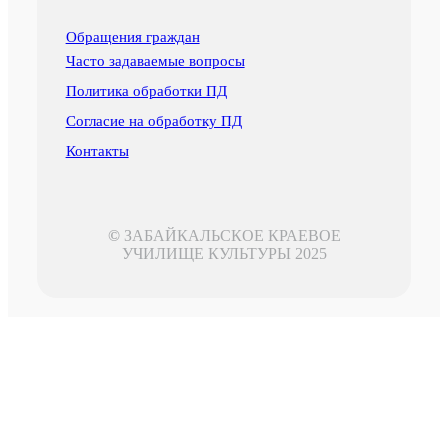
Обращения граждан
Часто задаваемые вопросы
Политика обработки ПД
Согласие на обработку ПД
Контакты
©
ЗАБАЙКАЛЬСКОЕ КРАЕВОЕ
УЧИЛИЩЕ КУЛЬТУРЫ 2025