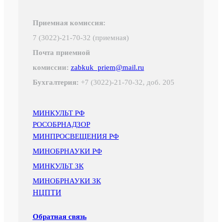
Приемная комиссия:
7 (3022)-21-70-32 (приемная)
Почта приемной
комиссии:
zabkuk_priem@mail.ru
Бухгалтерия:
+7 (3022)-21-70-32, доб. 205
МИНКУЛЬТ РФ
РОСОБРНАДЗОР
МИНПРОСВЕЩЕНИЯ РФ
МИНОБРНАУКИ РФ
МИНКУЛЬТ ЗК
МИНОБРНАУКИ ЗК
НЦПТИ
Обратная связь