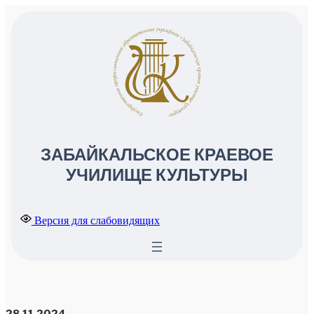
ЗАБАЙКАЛЬСКОЕ КРАЕВОЕ
УЧИЛИЩЕ КУЛЬТУРЫ
Версия для слабовидящих
28.11.2024