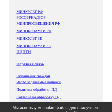
МИНКУЛЬТ РФ
РОСОБРНАДЗОР
МИНПРОСВЕЩЕНИЯ РФ
МИНОБРНАУКИ РФ
МИНКУЛЬТ ЗК
МИНОБРНАУКИ ЗК
НЦПТИ
Обратная связь
Обращения граждан
Часто задаваемые вопросы
Политика обработки ПД
Согласие на обработку ПД
Контакты
Мы используем cookie-файлы для наилучшего