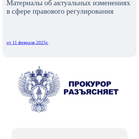
Материалы об актуальных изменениях
в сфере правового регулирования
от 11 февраля 2025г.