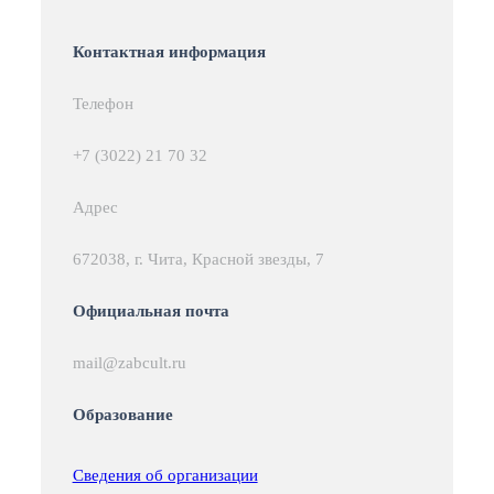
Контактная информация
Телефон
+7 (3022) 21 70 32
Адрес
672038, г. Чита, Красной звезды, 7
Официальная почта
mail@zabcult.ru
Образование
Сведения об организации