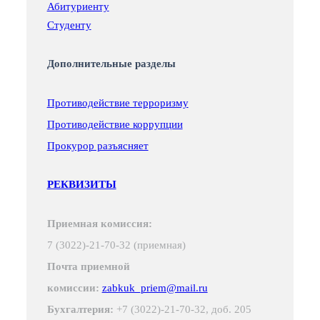
Абитуриенту
Студенту
Дополнительные разделы
Противодействие терроризму
Противодействие коррупции
Прокурор разъясняет
РЕКВИЗИТЫ
Приемная комиссия:
7 (3022)-21-70-32 (приемная)
Почта приемной
комиссии:
zabkuk_priem@mail.ru
Бухгалтерия:
+7 (3022)-21-70-32, доб. 205