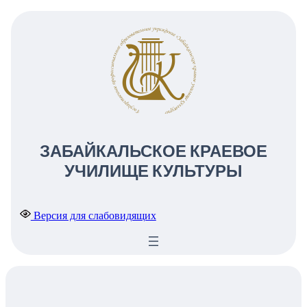
ЗАБАЙКАЛЬСКОЕ КРАЕВОЕ
УЧИЛИЩЕ КУЛЬТУРЫ
Версия для слабовидящих