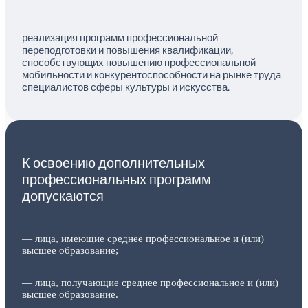
реализация программ профессиональной
переподготовки и повышения квалификации,
способствующих повышению профессиональной
мобильности и конкурентоспособности на рынке труда
специалистов сферы культуры и искусства.
К освоению дополнительных
профессиональных программ
допускаются
— лица, имеющие среднее профессиональное и (или)
высшее образование;
— лица, получающие среднее профессиональное и (или)
высшее образование.