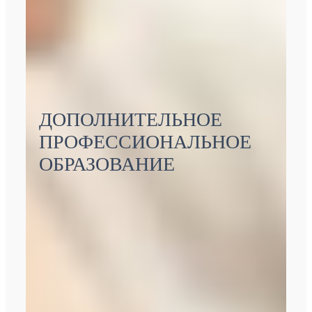
ДОПОЛНИТЕЛЬНОЕ
ПРОФЕССИОНАЛЬНОЕ
ОБРАЗОВАНИЕ