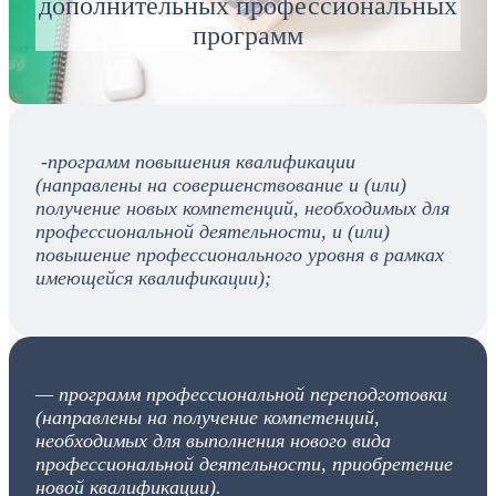
дополнительных профессиональных
программ
-программ повышения квалификации
(направлены на совершенствование и (или)
получение новых компетенций, необходимых для
профессиональной деятельности, и (или)
повышение профессионального уровня в рамках
имеющейся квалификации);
— программ профессиональной переподготовки
(направлены на получение компетенций,
необходимых для выполнения нового вида
профессиональной деятельности, приобретение
новой квалификации).