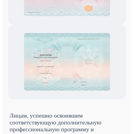
Лицам, успешно освоившим
соответствующую дополнительную
профессиональную программу и