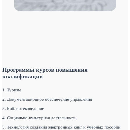
Программы курсов повышения
квалификации
1. Туризм
2. Документационное обеспечение управления
3. Библиотековедение
4. Социально-культурная деятельность
5. Технология создания электронных книг и учебных пособий