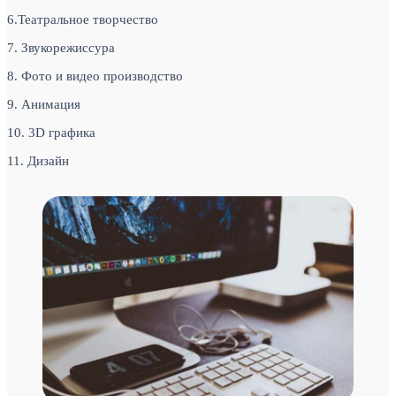
6.Театральное творчество
7. Звукорежиссура
8. Фото и видео производство
9. Анимация
10. 3D графика
11. Дизайн