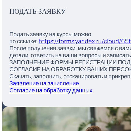
ПОДАТЬ ЗАЯВКУ
Подать заявку на курсы можно
по ссылке:
https://forms.yandex.ru/cloud/
После получения заявки, мы свяжемся с вами
детали, ответить на ваши вопросы и записать 
ЗАПОЛНЕНИЕ ФОРМЫ РЕГИСТРАЦИИ ПОД
СОГЛАСИЕ НА ОБРАБОТКУ ВАШИХ ПЕРС
Скачать, заполнить, отсканировать и прикр
Заявление на зачисление
Согласие на обработку данных