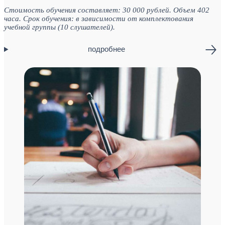
Стоимость обучения составляет: 30 000 рублей. Объем 402
часа. Срок обучения: в зависимости от комплектования
учебной группы (10 слушателей).
подробнее