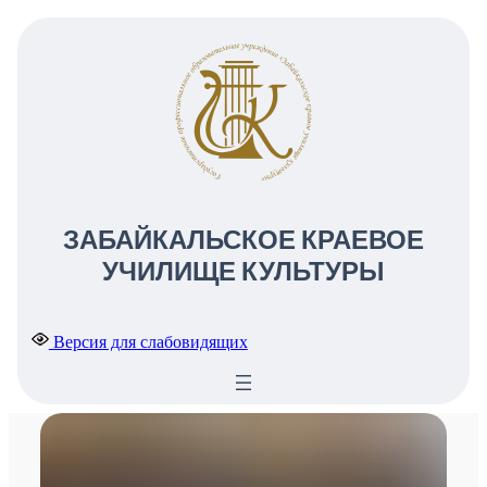
Перейти
к
содержимому
ЗАБАЙКАЛЬСКОЕ КРАЕВОЕ
УЧИЛИЩЕ КУЛЬТУРЫ
Версия для слабовидящих