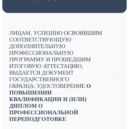
ЛИЦАМ, УСПЕШНО ОСВОИВШИМ
СООТВЕТСТВУЮЩУЮ
ДОПОЛНИТЕЛЬНУЮ
ПРОФЕССИОНАЛЬНУЮ
ПРОГРАММУ И ПРОШЕДШИМ
ИТОГОВУЮ АТТЕСТАЦИЮ,
ВЫДАЕТСЯ ДОКУМЕНТ
SEE
🡢
ГОСУДАРСТВЕННОГО
ALL
ОБРАЗЦА: УДОСТОВЕРЕНИЕ
О
ПОВЫШЕНИИ
КВАЛИФИКАЦИИ И (ИЛИ)
ДИПЛОМ О
ПРОФЕССИОНАЛЬНОЙ
ПЕРЕПОДГОТОВКЕ