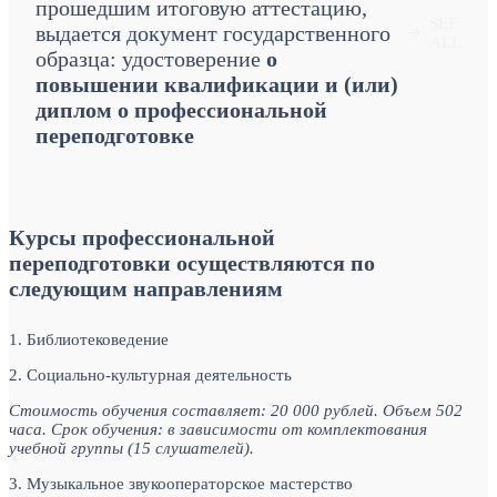
прошедшим итоговую аттестацию,
SEE
выдается документ государственного
🡢
ALL
образца: удостоверение
о
повышении квалификации и (или)
диплом о профессиональной
переподготовке
Курсы профессиональной
переподготовки осуществляются по
следующим направлениям
1. Библиотековедение
2. Социально-культурная деятельность
Стоимость обучения составляет: 20 000 рублей. Объем 502
часа. Срок обучения: в зависимости от комплектования
учебной группы (15 слушателей).
3. Музыкальное звукооператорское мастерство