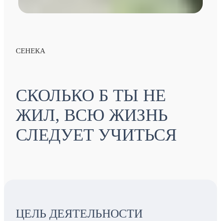
СЕНЕКА
СКОЛЬКО Б ТЫ НЕ
ЖИЛ, ВСЮ ЖИЗНЬ
СЛЕДУЕТ УЧИТЬСЯ
ЦЕЛЬ ДЕЯТЕЛЬНОСТИ