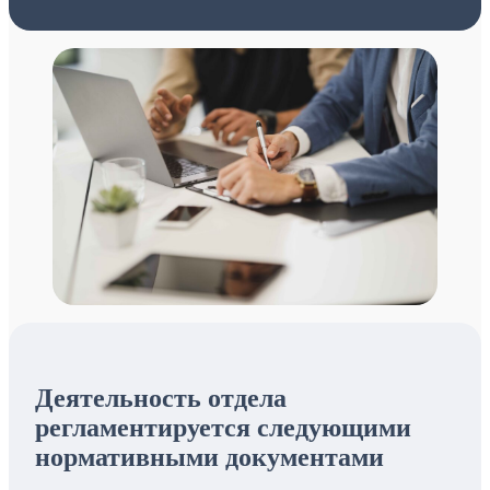
Деятельность отдела
регламентируется следующими
нормативными документами