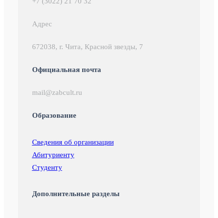
+7 (3022) 21 70 32
Адрес
672038, г. Чита, Красной звезды, 7
Официальная почта
mail@zabcult.ru
Образование
Сведения об организации
Абитуриенту
Студенту
Дополнительные разделы