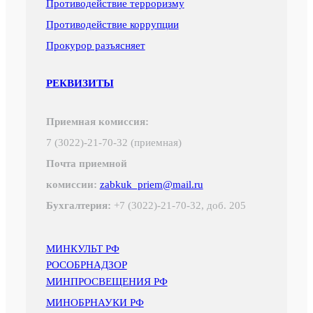
Противодействие терроризму
Противодействие коррупции
Прокурор разъясняет
РЕКВИЗИТЫ
Приемная комиссия:
7 (3022)-21-70-32 (приемная)
Почта приемной
комиссии:
zabkuk_priem@mail.ru
Бухгалтерия:
+7 (3022)-21-70-32, доб. 205
МИНКУЛЬТ РФ
РОСОБРНАДЗОР
МИНПРОСВЕЩЕНИЯ РФ
МИНОБРНАУКИ РФ