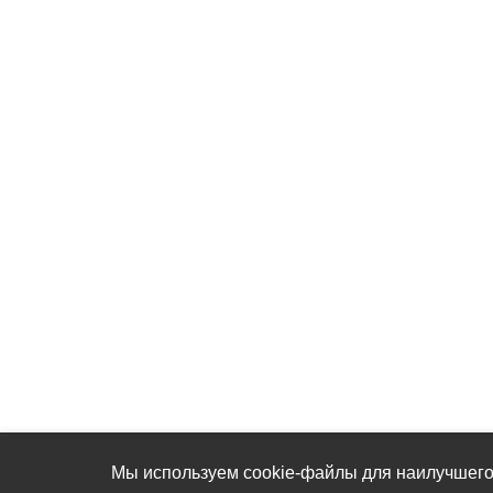
Мы используем cookie-файлы для наилучшего 