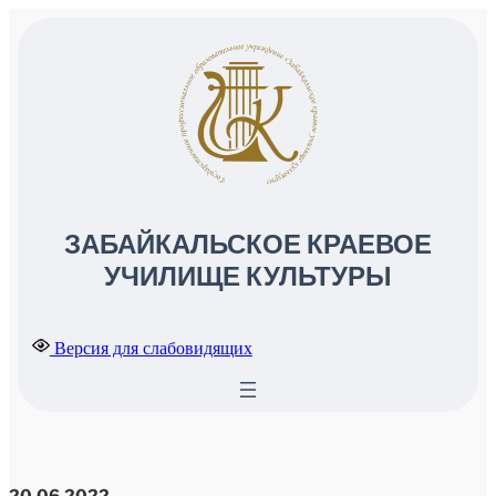
ЗАБАЙКАЛЬСКОЕ КРАЕВОЕ
УЧИЛИЩЕ КУЛЬТУРЫ
Версия для слабовидящих
20.06.2022