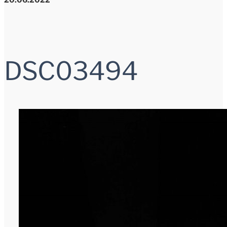
DSC03494