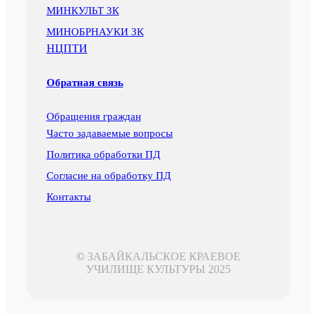
МИНКУЛЬТ ЗК
МИНОБРНАУКИ ЗК
НЦПТИ
Обратная связь
Обращения граждан
Часто задаваемые вопросы
Политика обработки ПД
Согласие на обработку ПД
Контакты
©
ЗАБАЙКАЛЬСКОЕ КРАЕВОЕ
УЧИЛИЩЕ КУЛЬТУРЫ 2025