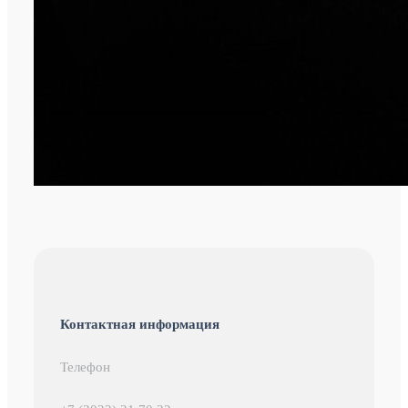
Контактная информация
Телефон