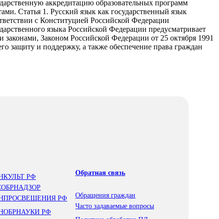
сударственную аккредитацию образовательных программ
ми. Статья 1. Русский язык как государственный язык
ответствии с Конституцией Российской Федерации
сударственного языка Российской Федерации предусматривает
и законами, Законом Российской Федерации от 25 октября 1991
о защиту и поддержку, а также обеспечение права граждан
Обратная связь
НКУЛЬТ РФ
СОБРНАДЗОР
Обращения граждан
НПРОСВЕЩЕНИЯ РФ
Часто задаваемые вопросы
НОБРНАУКИ РФ