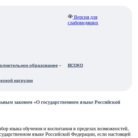
Версия для
слабовидящих
олнительное образование
ВСОКО
еской нагрузки
льным законом «О государственном языке Российской
ыбор языка обучения и воспитания в пределах возможностей,
осударственном языке Российской Федерации, если настоящей