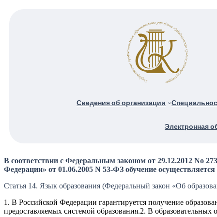
Сведения об организации
Специально
Электронная о
В соответствии с Федеральным законом от 29.12.2012 No 2
Федерации» от 01.06.2005 N 53-ФЗ обучение осуществляется
Статья 14. Язык образования (Федеральный закон «Об образов
1. В Российской Федерации гарантируется получение образова
предоставляемых системой образования.2. В образовательных о