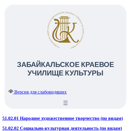
ЗАБАЙКАЛЬСКОЕ КРАЕВОЕ
УЧИЛИЩЕ КУЛЬТУРЫ
Версия для слабовидящих
51.02.01 Народное художественное творчество (по видам)
51.02.02 Социально-культурная деятельность (по видам)