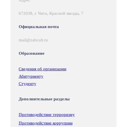
672038, г. Чита, Красной звезды, 7
Официальная почта
mail@zabcult.ru
Образование
Сведения об организации
Абитуриенту
Студенту
Дополнительные разделы
Противодействие терроризму
Противодействие коррупции