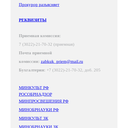
Прокурор разъясняет
РЕКВИЗИТЫ
Приемная комиссия:
7 (3022)-21-70-32 (приемная)
Почта приемной
комиссии:
zabkuk_priem@mail.ru
Бухгалтерия:
+7 (3022)-21-70-32, доб. 205
МИНКУЛЬТ РФ
РОСОБРНАДЗОР
МИНПРОСВЕЩЕНИЯ РФ
МИНОБРНАУКИ РФ
МИНКУЛЬТ ЗК
МИНОБРНАУКИ ЗК