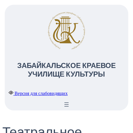
ЗАБАЙКАЛЬСКОЕ КРАЕВОЕ
УЧИЛИЩЕ КУЛЬТУРЫ
Версия для слабовидящих
Театральное