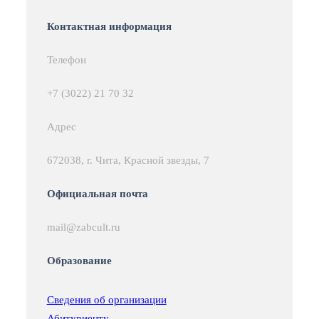
Контактная информация
Телефон
+7 (3022) 21 70 32
Адрес
672038, г. Чита, Красной звезды, 7
Официальная почта
mail@zabcult.ru
Образование
Сведения об организации
Абитуриенту