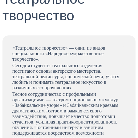
творчество
«Театральное творчество» — один из видов
специальности «Народное художественное
творчество».
Сегодня студенты театрального отделения
постигают основы актерского мастерства,
театральной режиссуры, сценической речи, учатся
любить и понимать театральное искусство в
различных его проявлениях.
Тесное сотрудничество с профильными
организациями — театром национальных культур
«Забайкальские узоры» и Забайкальским краевым
драматическим театром в рамках сетевого
взаимодействия, повышает качество подготовки
студентов, усиливая практикоориентированность
обучения. Постоянный интерес к занятиям
поддерживается посредством возможности