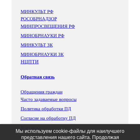
МИНКУЛЬТ РФ
РОСОБРНАДЗОР
МИНПРОСВЕЩЕНИЯ РФ
МИНОБРНАУКИ РФ
МИНКУЛЬТ ЗК
МИНОБРНАУКИ ЗК
НЦПТИ
Обратная связь
Обращения граждан
Часто задаваемые вопросы
Политика обработки ПД
Согласие на обработку ПД
Контакты
Мы используем cookie-файлы для наилучшего
представления нашего сайта. Продолжая