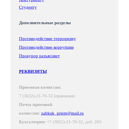
Студенту
Дополнительные разделы
Противодействие терроризму
Противодействие коррупции
Прокурор разъясняет
РЕКВИЗИТЫ
Приемная комиссия:
7 (3022)-21-70-32 (приемная)
Почта приемной
комиссии:
zabkuk_priem@mail.ru
Бухгалтерия:
+7 (3022)-21-70-32, доб. 205