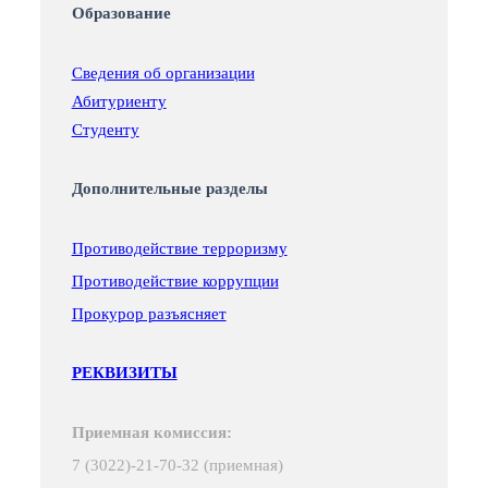
Образование
Сведения об организации
Абитуриенту
Студенту
Дополнительные разделы
Противодействие терроризму
Противодействие коррупции
Прокурор разъясняет
РЕКВИЗИТЫ
Приемная комиссия:
7 (3022)-21-70-32 (приемная)