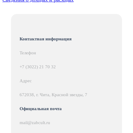
Контактная информация
Телефон
+7 (3022) 21 70 32
Адрес
672038, г. Чита, Красной звезды, 7
Официальная почта
mail@zabcult.ru