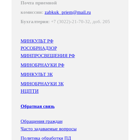
Почта приемной
комиссии:
zabkuk_priem@mail.ru
Бухгалтерия:
+7 (3022)-21-70-32, доб. 205
МИНКУЛЬТ РФ
РОСОБРНАДЗОР
МИНПРОСВЕЩЕНИЯ РФ
МИНОБРНАУКИ РФ
МИНКУЛЬТ ЗК
МИНОБРНАУКИ ЗК
НЦПТИ
Обратная связь
Обращения граждан
Часто задаваемые вопросы
Политика обработки ПД