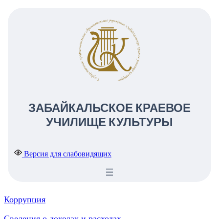
ЗАБАЙКАЛЬСКОЕ КРАЕВОЕ
УЧИЛИЩЕ КУЛЬТУРЫ
Версия для слабовидящих
Коррупция
Сведения о доходах и расходах