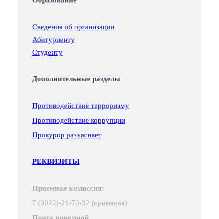
Образование
Сведения об организации
Абитуриенту
Студенту
Дополнительные разделы
Противодействие терроризму
Противодействие коррупции
Прокурор разъясняет
РЕКВИЗИТЫ
Приемная комиссия:
7 (3022)-21-70-32 (приемная)
Почта приемной