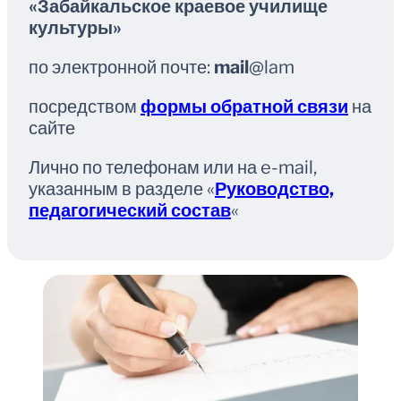
«Забайкальское краевое училище
культуры»
по электронной почте:
mail
@lam
посредством
формы обратной связи
на
сайте
Лично по телефонам или на e-mail,
указанным в разделе «
Руководство,
педагогический состав
«