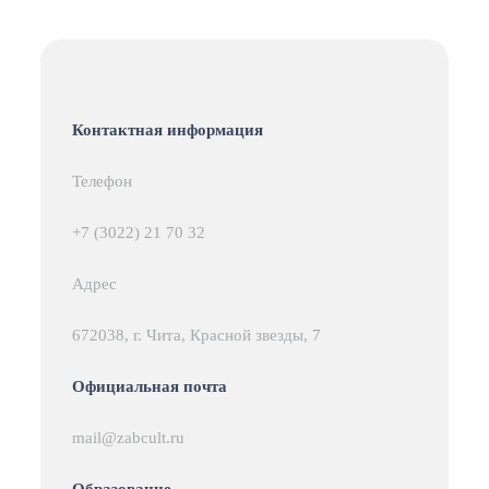
Контактная информация
Телефон
+7 (3022) 21 70 32
Адрес
672038, г. Чита, Красной звезды, 7
Официальная почта
mail@zabcult.ru