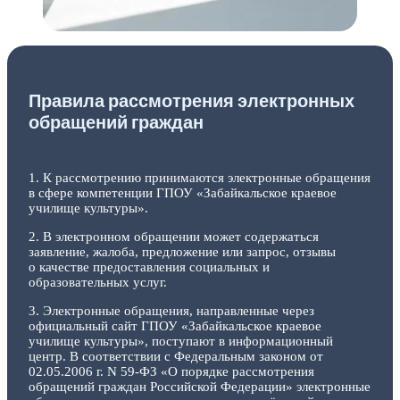
Правила рассмотрения электронных
обращений граждан
1. К рассмотрению принимаются электронные обращения
в сфере компетенции ГПОУ «Забайкальское краевое
училище культуры».
2. В электронном обращении может содержаться
заявление, жалоба, предложение или запрос, отзывы
о качестве предоставления социальных и
образовательных услуг.
3. Электронные обращения, направленные через
официальный сайт ГПОУ «Забайкальское краевое
училище культуры», поступают в информационный
центр. В соответствии с Федеральным законом от
02.05.2006 г. N 59-ФЗ «О порядке рассмотрения
обращений граждан Российской Федерации» электронные