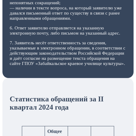
непонятных сокращений;
— наличии в тексте вопроса, на который заявителю уже
давался письменный ответ по существу в связи с ранее
направленными обращениями.
6. Ответ заявителю отправляется на указанную
электронную почту, либо письмом на указанный адрес.
7. Заявитель несёт ответственность за сведения,
указываемые в электронном обращении, в соответствии с
действующим законодательством Российской Федерации
и даёт согласие на размещение текста обращения на
сайте ГПОУ «Забайкальское краевое училище культуры».
Статистика обращений за II
квартал 2024 года
Общее