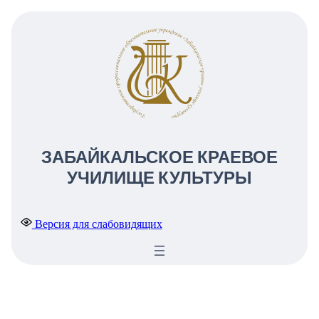
ЗАБАЙКАЛЬСКОЕ КРАЕВОЕ
УЧИЛИЩЕ КУЛЬТУРЫ
Версия для слабовидящих