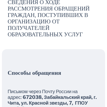
СВЕДЕНИЯ О ХОДЕ
РАССМОТРЕНИЯ ОБРАЩЕНИЙ
ГРАЖДАН, ПОСТУПИВШИХ В
ОРГАНИЗАЦИЮ ОТ
ПОЛУЧАТЕЛЕЙ
ОБРАЗОВАТЕЛЬНЫХ УСЛУГ
Способы обращения
Письмом через Почту России на
адрес:
672038, Забайкальский край, г.
Чита, ул. Красной звезды, 7, ГПОУ